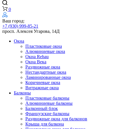
0
Ваш город:
+7 (930) 999-85-21
просп. Алексея Угарова, 14Д
Окна
Пластиковые окна
Алюминиевые окна
Окна Rehau
Окна Века
Раздвижные окна
Нестандартные окна
Ламинированные окна
Коричневые окна
Витражные окна
Балконы
Пластиковые балконы
Алюминиевые балконы
Балконный блок
Французские балконы
Раздвижные окна для балконов
Крыша для балкона