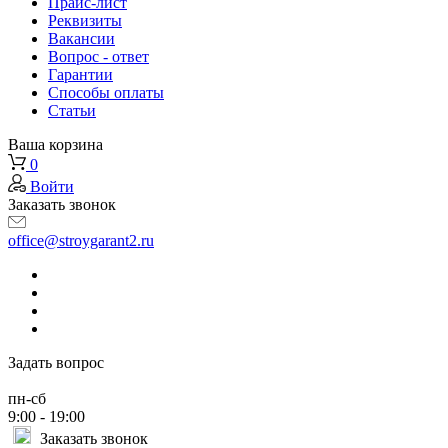
Прайс-лист
Реквизиты
Вакансии
Вопрос - ответ
Гарантии
Способы оплаты
Статьи
Ваша корзина
0
Войти
Заказать звонок
office@stroygarant2.ru
Задать вопрос
пн-сб
9:00 - 19:00
Заказать звонок