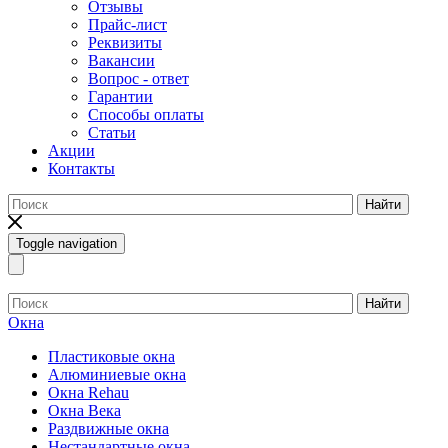
Отзывы
Прайс-лист
Реквизиты
Вакансии
Вопрос - ответ
Гарантии
Способы оплаты
Статьи
Акции
Контакты
Найти
Toggle navigation
Найти
Окна
Пластиковые окна
Алюминиевые окна
Окна Rehau
Окна Века
Раздвижные окна
Нестандартные окна