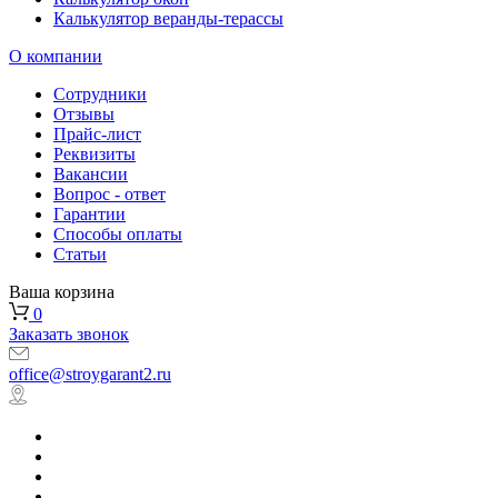
Калькулятор веранды-терассы
О компании
Сотрудники
Отзывы
Прайс-лист
Реквизиты
Вакансии
Вопрос - ответ
Гарантии
Способы оплаты
Статьи
Ваша корзина
0
Заказать звонок
office@stroygarant2.ru