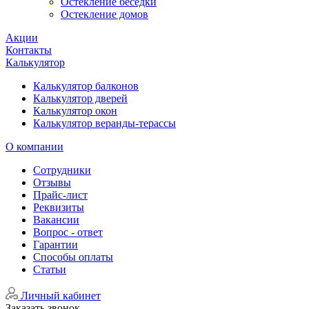
Остекление беседки
Остекление домов
Акции
Контакты
Калькулятор
Калькулятор балконов
Калькулятор дверей
Калькулятор окон
Калькулятор веранды-терассы
О компании
Сотрудники
Отзывы
Прайс-лист
Реквизиты
Вакансии
Вопрос - ответ
Гарантии
Способы оплаты
Статьи
Личный кабинет
Заказать звонок