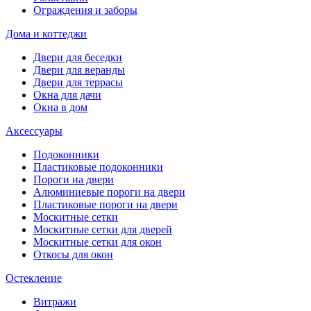
Ограждения и заборы
Дома и коттеджи
Двери для беседки
Двери для веранды
Двери для террасы
Окна для дачи
Окна в дом
Аксессуары
Подоконники
Пластиковые подоконники
Пороги на двери
Алюминиевые пороги на двери
Пластиковые пороги на двери
Москитные сетки
Москитные сетки для дверей
Москитные сетки для окон
Откосы для окон
Остекление
Витражи