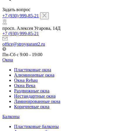
Задать вопрос
+7 (930) 999-85-21
просп. Алексея Угарова, 14Д
+7 (930) 999-85-21
office@stroygarant2.ru
Пн-Сб с 9:00 - 19:00
Окна
Пластиковые окна
Алюминиевые окна
Окна Rehau
Окна Века
Раздвижные окна
Нестандартные окна
Ламинированные окна
Коричневые окна
Балконы
Пластиковые балконы