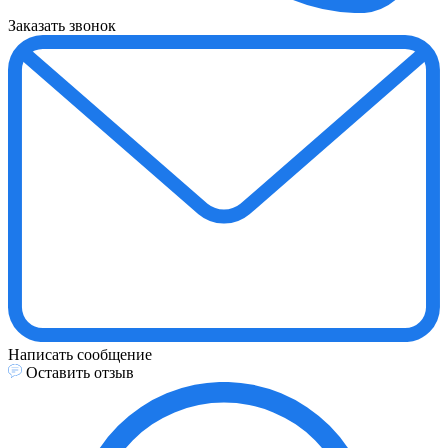
Заказать звонок
Написать сообщение
Оставить отзыв