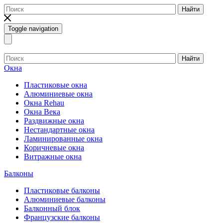
Найти
Toggle navigation
Найти
Окна
Пластиковые окна
Алюминиевые окна
Окна Rehau
Окна Века
Раздвижные окна
Нестандартные окна
Ламинированные окна
Коричневые окна
Витражные окна
Балконы
Пластиковые балконы
Алюминиевые балконы
Балконный блок
Французские балконы