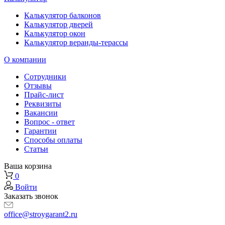
Калькулятор балконов
Калькулятор дверей
Калькулятор окон
Калькулятор веранды-терассы
О компании
Сотрудники
Отзывы
Прайс-лист
Реквизиты
Вакансии
Вопрос - ответ
Гарантии
Способы оплаты
Статьи
Ваша корзина
0
Войти
Заказать звонок
office@stroygarant2.ru