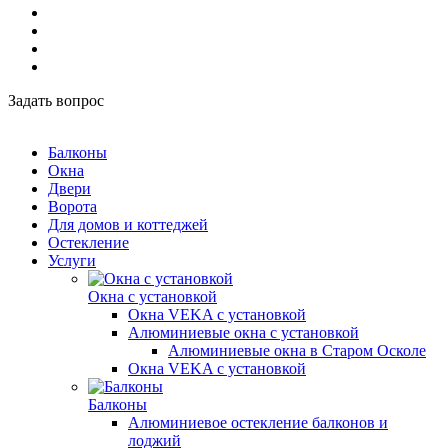
Задать вопрос
Балконы
Окна
Двери
Ворота
Для домов и коттеджей
Остекление
Услуги
Окна с установкой
Окна VEKA с установкой
Алюминиевые окна с установкой
Алюминиевые окна в Старом Осколе
Окна VEKA с установкой
Балконы
Алюминиевое остекление балконов и
лоджий