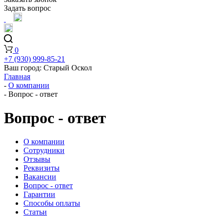
Задать вопрос
0
+7 (930) 999-85-21
Ваш город:
Старый Оскол
Главная
-
О компании
-
Вопрос - ответ
Вопрос - ответ
О компании
Сотрудники
Отзывы
Реквизиты
Вакансии
Вопрос - ответ
Гарантии
Способы оплаты
Статьи