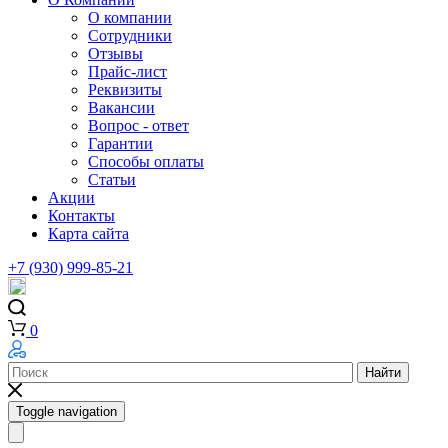
О компании
Сотрудники
Отзывы
Прайс-лист
Реквизиты
Вакансии
Вопрос - ответ
Гарантии
Способы оплаты
Статьи
Акции
Контакты
Карта сайта
+7 (930) 999-85-21
0
Найти
Toggle navigation