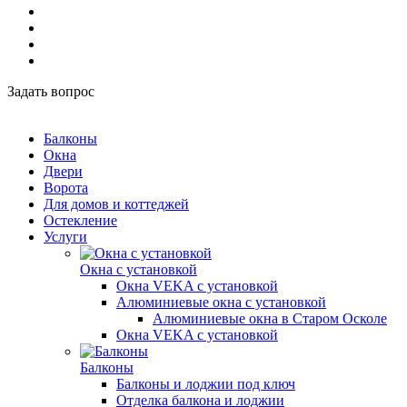
Задать вопрос
Балконы
Окна
Двери
Ворота
Для домов и коттеджей
Остекление
Услуги
Окна с установкой
Окна VEKA с установкой
Алюминиевые окна с установкой
Алюминиевые окна в Старом Осколе
Окна VEKA с установкой
Балконы
Балконы и лоджии под ключ
Отделка балкона и лоджии