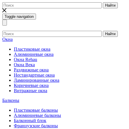
Найти
Toggle navigation
Найти
Окна
Пластиковые окна
Алюминиевые окна
Окна Rehau
Окна Века
Раздвижные окна
Нестандартные окна
Ламинированные окна
Коричневые окна
Витражные окна
Балконы
Пластиковые балконы
Алюминиевые балконы
Балконный блок
Французские балконы