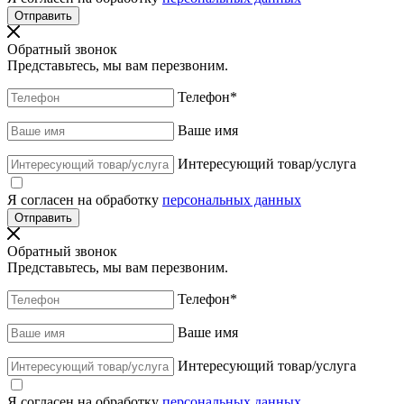
Обратный звонок
Представьтесь, мы вам перезвоним.
Телефон
*
Ваше имя
Интересующий товар/услуга
Я согласен на обработку
персональных данных
Обратный звонок
Представьтесь, мы вам перезвоним.
Телефон
*
Ваше имя
Интересующий товар/услуга
Я согласен на обработку
персональных данных