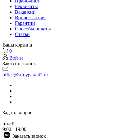
Прайс-лист
Реквизиты
Вакансии
Вопрос - ответ
Гарантии
Способы оплаты
Статьи
Ваша корзина
0
Войти
Заказать звонок
office@stroygarant2.ru
Задать вопрос
пн-сб
9:00 - 19:00
Заказать звонок