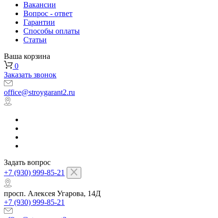
Вакансии
Вопрос - ответ
Гарантии
Способы оплаты
Статьи
Ваша корзина
0
Заказать звонок
office@stroygarant2.ru
Задать вопрос
+7 (930) 999-85-21
просп. Алексея Угарова, 14Д
+7 (930) 999-85-21