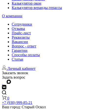
Калькулятор окон
Калькулятор веранды-терассы
О компании
Сотрудники
Отзывы
Прайс-лист
Реквизиты
Вакансии
Вопрос - ответ
Гарантии
Способы оплаты
Статьи
Личный кабинет
Заказать звонок
Задать вопрос
0
+7 (930) 999-85-21
Ваш город:
Старый Оскол