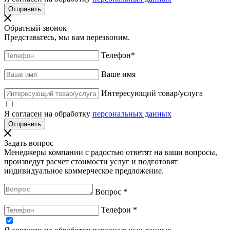
Обратный звонок
Представьтесь, мы вам перезвоним.
Телефон
*
Ваше имя
Интересующий товар/услуга
Я согласен на обработку
персональных данных
Задать вопрос
Менеджеры компании с радостью ответят на ваши вопросы,
произведут расчет стоимости услуг и подготовят
индивидуальное коммерческое предложение.
Вопрос
*
Телефон
*