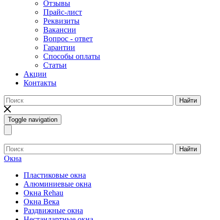
Отзывы
Прайс-лист
Реквизиты
Вакансии
Вопрос - ответ
Гарантии
Способы оплаты
Статьи
Акции
Контакты
Найти
Toggle navigation
Найти
Окна
Пластиковые окна
Алюминиевые окна
Окна Rehau
Окна Века
Раздвижные окна
Нестандартные окна