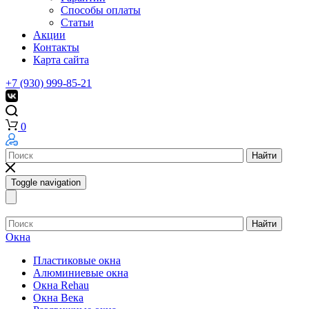
Способы оплаты
Статьи
Акции
Контакты
Карта сайта
+7 (930) 999-85-21
0
Найти
Toggle navigation
Найти
Окна
Пластиковые окна
Алюминиевые окна
Окна Rehau
Окна Века