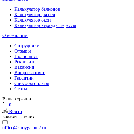
Калькулятор балконов
Калькулятор дверей
Калькулятор окон
Калькулятор веранды-терассы
О компании
Сотрудники
Отзывы
Прайс-лист
Реквизиты
Вакансии
Вопрос - ответ
Гарантии
Способы оплаты
Статьи
Ваша корзина
0
Войти
Заказать звонок
office@stroygarant2.ru