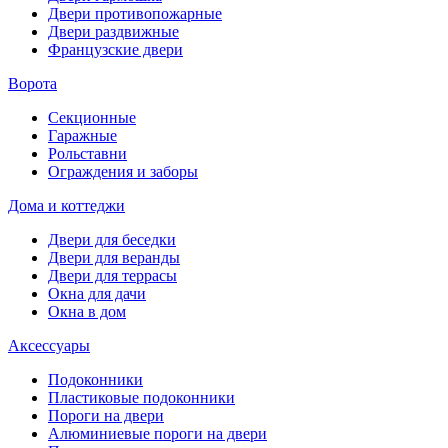
Двери противопожарные
Двери раздвижные
Французские двери
Ворота
Секционные
Гаражные
Рольставни
Ограждения и заборы
Дома и коттеджи
Двери для беседки
Двери для веранды
Двери для террасы
Окна для дачи
Окна в дом
Аксессуары
Подоконники
Пластиковые подоконники
Пороги на двери
Алюминиевые пороги на двери