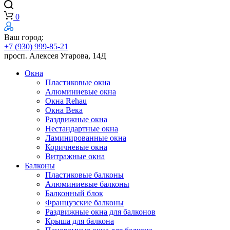
0
Ваш город:
+7 (930) 999-85-21
просп. Алексея Угарова, 14Д
Окна
Пластиковые окна
Алюминиевые окна
Окна Rehau
Окна Века
Раздвижные окна
Нестандартные окна
Ламинированные окна
Коричневые окна
Витражные окна
Балконы
Пластиковые балконы
Алюминиевые балконы
Балконный блок
Французские балконы
Раздвижные окна для балконов
Крыша для балкона