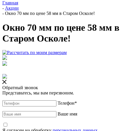
Главная
-
Акции
-
Окно 70 мм по цене 58 мм в Старом Осколе!
Окно 70 мм по цене 58 мм в
Старом Осколе!
Обратный звонок
Представьтесь, мы вам перезвоним.
Телефон
*
Ваше имя
Я согласен на обработку
персональных данных